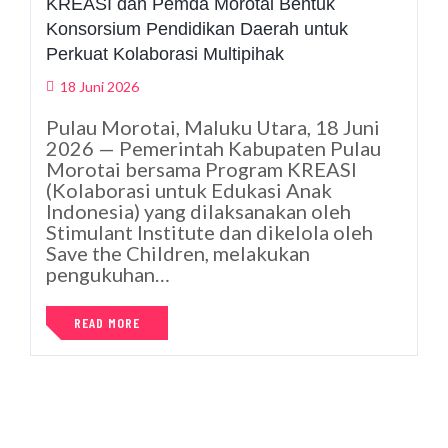
KREASI dan Pemda Morotai Bentuk
Konsorsium Pendidikan Daerah untuk
Perkuat Kolaborasi Multipihak
18 Juni 2026
Pulau Morotai, Maluku Utara, 18 Juni
2026 — Pemerintah Kabupaten Pulau
Morotai bersama Program KREASI
(Kolaborasi untuk Edukasi Anak
Indonesia) yang dilaksanakan oleh
Stimulant Institute dan dikelola oleh
Save the Children, melakukan
pengukuhan…
READ MORE