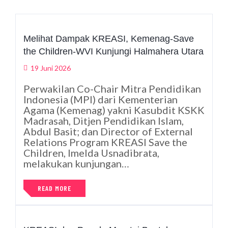
Melihat Dampak KREASI, Kemenag-Save
the Children-WVI Kunjungi Halmahera Utara
19 Juni 2026
Perwakilan Co-Chair Mitra Pendidikan
Indonesia (MPI) dari Kementerian
Agama (Kemenag) yakni Kasubdit KSKK
Madrasah, Ditjen Pendidikan Islam,
Abdul Basit; dan Director of External
Relations Program KREASI Save the
Children, Imelda Usnadibrata,
melakukan kunjungan…
READ MORE