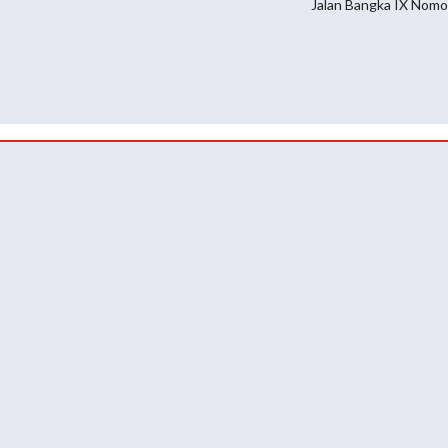
Jalan Bangka IX Nomo