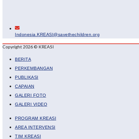
Indonesia.KREASI@savethechildren.org
Copyright 2026 © KREASI
BERITA
PERKEMBANGAN
PUBLIKASI
CAPAIAN
GALERI FOTO
GALERI VIDEO
PROGRAM KREASI
AREA INTERVENSI
TIM KREASI