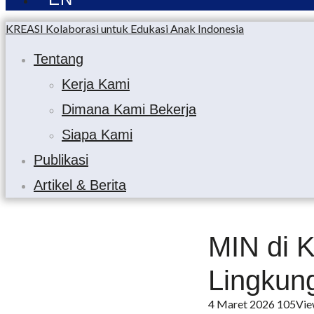
KREASI Kolaborasi untuk Edukasi Anak Indonesia
Tentang
Kerja Kami
Dimana Kami Bekerja
Siapa Kami
Publikasi
Artikel & Berita
MIN di 
Lingkun
4 Maret 2026
105
Vie