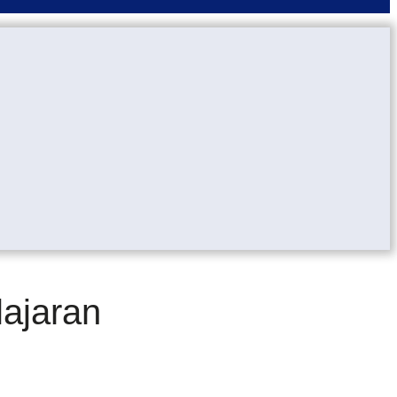
ajaran