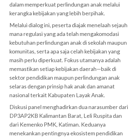
dalam memperkuat perlindungan anak melalui
kerangka kebijakan yang lebih berpihak.
Melalui dialog ini, peserta diajak menelaah sejauh
mana regulasi yang ada telah mengakomodasi
kebutuhan perlindungan anak di sekolah maupun
komunitas, serta apa saja celah kebijakan yang
masih perlu diperkuat. Fokus utamanya adalah
memastikan setiap kebijakan daerah—baik di
sektor pendidikan maupun perlindungan anak
selaras dengan prinsip hak anak dan amanat
nasional terkait Kabupaten Layak Anak.
Diskusi panel menghadirkan dua narasumber dari
DP3AP2KB Kalimantan Barat, Leli Ruspita dan
dari Kemenko PMK, Katiman. Keduanya
menekankan pentingnya ekosistem pendidikan