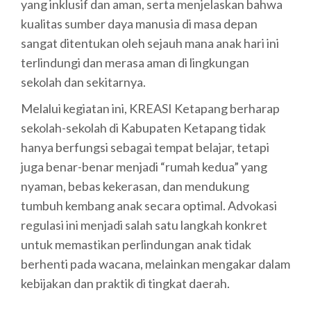
yang inklusif dan aman, serta menjelaskan bahwa
kualitas sumber daya manusia di masa depan
sangat ditentukan oleh sejauh mana anak hari ini
terlindungi dan merasa aman di lingkungan
sekolah dan sekitarnya.
Melalui kegiatan ini, KREASI Ketapang berharap
sekolah-sekolah di Kabupaten Ketapang tidak
hanya berfungsi sebagai tempat belajar, tetapi
juga benar-benar menjadi “rumah kedua” yang
nyaman, bebas kekerasan, dan mendukung
tumbuh kembang anak secara optimal. Advokasi
regulasi ini menjadi salah satu langkah konkret
untuk memastikan perlindungan anak tidak
berhenti pada wacana, melainkan mengakar dalam
kebijakan dan praktik di tingkat daerah.
_____