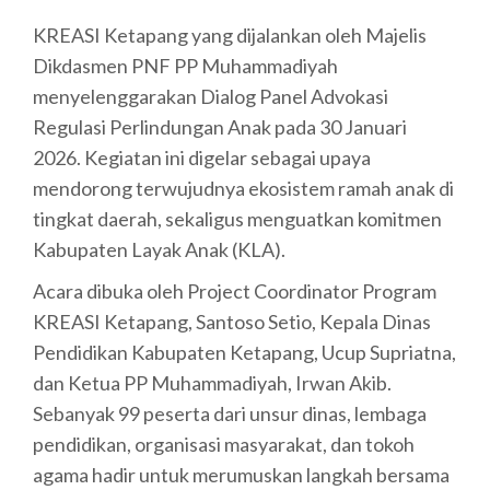
KREASI Ketapang yang dijalankan oleh Majelis
Dikdasmen PNF PP Muhammadiyah
menyelenggarakan Dialog Panel Advokasi
Regulasi Perlindungan Anak pada 30 Januari
2026. Kegiatan ini digelar sebagai upaya
mendorong terwujudnya ekosistem ramah anak di
tingkat daerah, sekaligus menguatkan komitmen
Kabupaten Layak Anak (KLA).
Acara dibuka oleh Project Coordinator Program
KREASI Ketapang, Santoso Setio, Kepala Dinas
Pendidikan Kabupaten Ketapang, Ucup Supriatna,
dan Ketua PP Muhammadiyah, Irwan Akib.
Sebanyak 99 peserta dari unsur dinas, lembaga
pendidikan, organisasi masyarakat, dan tokoh
agama hadir untuk merumuskan langkah bersama