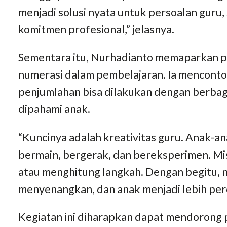
menjadi solusi nyata untuk persoalan guru,
komitmen profesional,” jelasnya.
Sementara itu, Nurhadianto memaparkan pe
numerasi dalam pembelajaran. Ia mencon
penjumlahan bisa dilakukan dengan berbaga
dipahami anak.
“Kuncinya adalah kreativitas guru. Anak-an
bermain, bergerak, dan bereksperimen. M
atau menghitung langkah. Dengan begitu, n
menyenangkan, dan anak menjadi lebih perca
Kegiatan ini diharapkan dapat mendorong 