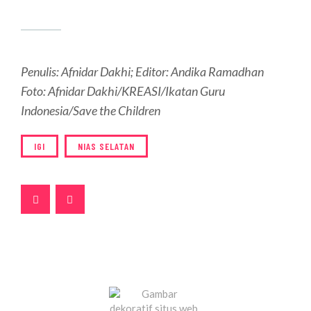
Penulis: Afnidar Dakhi; Editor: Andika Ramadhan
Foto: Afnidar Dakhi/KREASI/Ikatan Guru
Indonesia/Save the Children
IGI
NIAS SELATAN