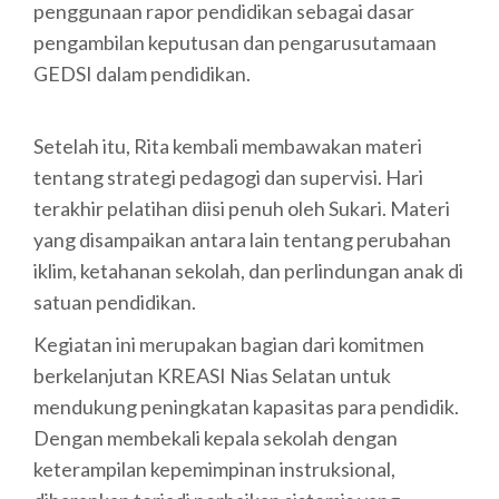
penggunaan rapor pendidikan sebagai dasar
pengambilan keputusan dan pengarusutamaan
GEDSI dalam pendidikan.
Setelah itu, Rita kembali membawakan materi
tentang strategi pedagogi dan supervisi. Hari
terakhir pelatihan diisi penuh oleh Sukari. Materi
yang disampaikan antara lain tentang perubahan
iklim, ketahanan sekolah, dan perlindungan anak di
satuan pendidikan.
Kegiatan ini merupakan bagian dari komitmen
berkelanjutan KREASI Nias Selatan untuk
mendukung peningkatan kapasitas para pendidik.
Dengan membekali kepala sekolah dengan
keterampilan kepemimpinan instruksional,