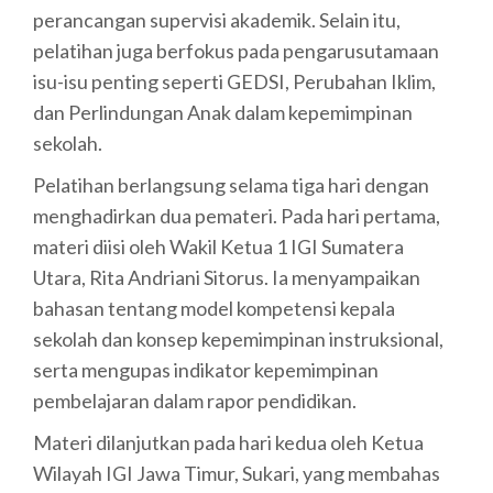
perancangan supervisi akademik. Selain itu,
pelatihan juga berfokus pada pengarusutamaan
isu-isu penting seperti GEDSI, Perubahan Iklim,
dan Perlindungan Anak dalam kepemimpinan
sekolah.
Pelatihan berlangsung selama tiga hari dengan
menghadirkan dua pemateri. Pada hari pertama,
materi diisi oleh Wakil Ketua 1 IGI Sumatera
Utara, Rita Andriani Sitorus. Ia menyampaikan
bahasan tentang model kompetensi kepala
sekolah dan konsep kepemimpinan instruksional,
serta mengupas indikator kepemimpinan
pembelajaran dalam rapor pendidikan.
Materi dilanjutkan pada hari kedua oleh Ketua
Wilayah IGI Jawa Timur, Sukari, yang membahas