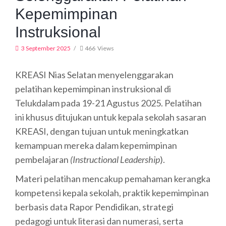
Kepemimpinan
Instruksional
3 September 2025
466
Views
KREASI Nias Selatan menyelenggarakan
pelatihan kepemimpinan instruksional di
Telukdalam pada 19-21 Agustus 2025. Pelatihan
ini khusus ditujukan untuk kepala sekolah sasaran
KREASI, dengan tujuan untuk meningkatkan
kemampuan mereka dalam kepemimpinan
pembelajaran
(Instructional Leadership
).
Materi pelatihan mencakup pemahaman kerangka
kompetensi kepala sekolah, praktik kepemimpinan
berbasis data Rapor Pendidikan, strategi
pedagogi untuk literasi dan numerasi, serta