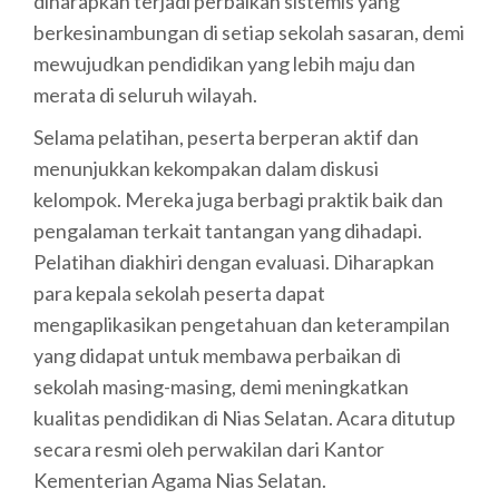
diharapkan terjadi perbaikan sistemis yang
berkesinambungan di setiap sekolah sasaran, demi
mewujudkan pendidikan yang lebih maju dan
merata di seluruh wilayah.
Selama pelatihan, peserta berperan aktif dan
menunjukkan kekompakan dalam diskusi
kelompok. Mereka juga berbagi praktik baik dan
pengalaman terkait tantangan yang dihadapi.
Pelatihan diakhiri dengan evaluasi. Diharapkan
para kepala sekolah peserta dapat
mengaplikasikan pengetahuan dan keterampilan
yang didapat untuk membawa perbaikan di
sekolah masing-masing, demi meningkatkan
kualitas pendidikan di Nias Selatan. Acara ditutup
secara resmi oleh perwakilan dari Kantor
Kementerian Agama Nias Selatan.