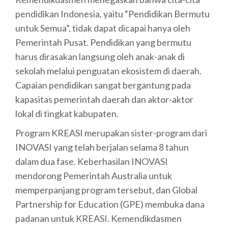
pendidikan Indonesia, yaitu “Pendidikan Bermutu
untuk Semua”, tidak dapat dicapai hanya oleh
Pemerintah Pusat. Pendidikan yang bermutu
harus dirasakan langsung oleh anak-anak di
sekolah melalui penguatan ekosistem di daerah.
Capaian pendidikan sangat bergantung pada
kapasitas pemerintah daerah dan aktor-aktor
lokal di tingkat kabupaten.
Program KREASI merupakan sister-program dari
INOVASI yang telah berjalan selama 8 tahun
dalam dua fase. Keberhasilan INOVASI
mendorong Pemerintah Australia untuk
memperpanjang program tersebut, dan Global
Partnership for Education (GPE) membuka dana
padanan untuk KREASI. Kemendikdasmen