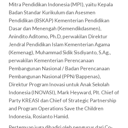
Mitra Pendidikan Indonesia (MPI), yaitu Kepala
Badan Standar Kurikulum dan Asesmen
Pendidikan (BSKAP) Kementerian Pendidikan
Dasar dan Menengah (Kemendikdasmen),
Anindito Aditomo, Ph.D, perwakilan Direktur
Jendral Pendidikan Islam Kementerian Agama
(Kemenag), Muhammad Sidik Sisdiyanto, S.Ag.,
perwakilan Kementerian Perencanaan
Pembangunan Nasional / Badan Perencanaan
Pembangunan Nasional (PPN/Bappenas),
Direktur Program Inovasi untuk Anak Sekolah
Indonesia (INOVASI), Mark Heyward, Plt. Chief of
Party KREASI dan Chief of Strategic Partnership
and Program Operations Save the Children
Indonesia, Rosianto Hamid.
Pertemuan juga dihadiri oleh pengurus dari Co-