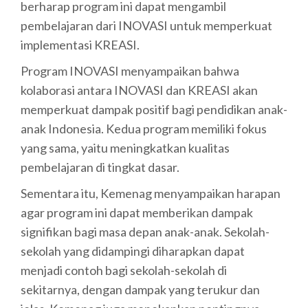
berharap program ini dapat mengambil
pembelajaran dari INOVASI untuk memperkuat
implementasi KREASI.
Program INOVASI menyampaikan bahwa
kolaborasi antara INOVASI dan KREASI akan
memperkuat dampak positif bagi pendidikan anak-
anak Indonesia. Kedua program memiliki fokus
yang sama, yaitu meningkatkan kualitas
pembelajaran di tingkat dasar.
Sementara itu, Kemenag menyampaikan harapan
agar program ini dapat memberikan dampak
signifikan bagi masa depan anak-anak. Sekolah-
sekolah yang didampingi diharapkan dapat
menjadi contoh bagi sekolah-sekolah di
sekitarnya, dengan dampak yang terukur dan