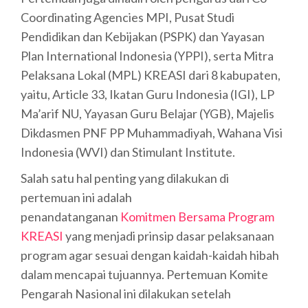
Coordinating Agencies MPI, Pusat Studi
Pendidikan dan Kebijakan (PSPK) dan Yayasan
Plan International Indonesia (YPPI), serta Mitra
Pelaksana Lokal (MPL) KREASI dari 8 kabupaten,
yaitu, Article 33, Ikatan Guru Indonesia (IGI), LP
Ma’arif NU, Yayasan Guru Belajar (YGB), Majelis
Dikdasmen PNF PP Muhammadiyah, Wahana Visi
Indonesia (WVI) dan Stimulant Institute.
Salah satu hal penting yang dilakukan di
pertemuan ini adalah
penandatanganan
Komitmen Bersama Program
KREASI
yang menjadi prinsip dasar pelaksanaan
program agar sesuai dengan kaidah-kaidah hibah
dalam mencapai tujuannya. Pertemuan Komite
Pengarah Nasional ini dilakukan setelah