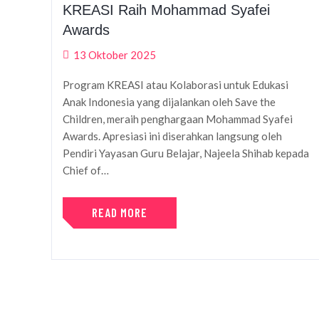
KREASI Raih Mohammad Syafei
Awards
13 Oktober 2025
Program KREASI atau Kolaborasi untuk Edukasi
Anak Indonesia yang dijalankan oleh Save the
Children, meraih penghargaan Mohammad Syafei
Awards. Apresiasi ini diserahkan langsung oleh
Pendiri Yayasan Guru Belajar, Najeela Shihab kepada
Chief of…
READ MORE