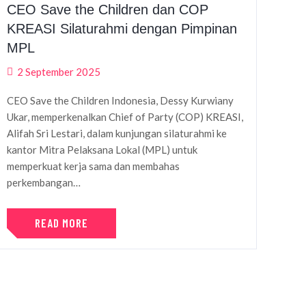
CEO Save the Children dan COP
KREASI Silaturahmi dengan Pimpinan
MPL
2 September 2025
CEO Save the Children Indonesia, Dessy Kurwiany
Ukar, memperkenalkan Chief of Party (COP) KREASI,
Alifah Sri Lestari, dalam kunjungan silaturahmi ke
kantor Mitra Pelaksana Lokal (MPL) untuk
memperkuat kerja sama dan membahas
perkembangan…
READ MORE