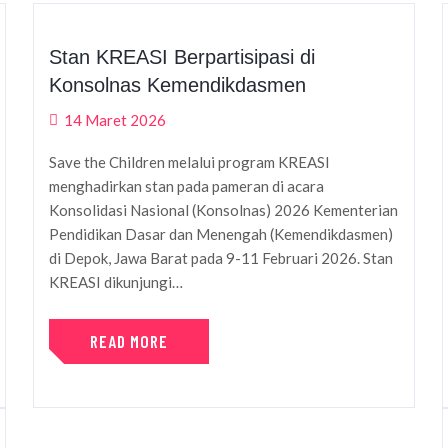
Stan KREASI Berpartisipasi di
Konsolnas Kemendikdasmen
14 Maret 2026
Save the Children melalui program KREASI
menghadirkan stan pada pameran di acara
Konsolidasi Nasional (Konsolnas) 2026 Kementerian
Pendidikan Dasar dan Menengah (Kemendikdasmen)
di Depok, Jawa Barat pada 9-11 Februari 2026. Stan
KREASI dikunjungi…
READ MORE