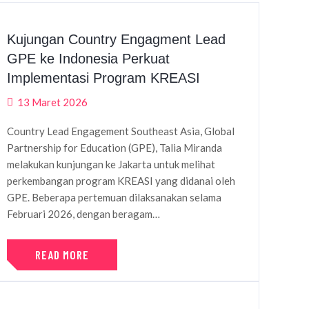
Kujungan Country Engagment Lead
GPE ke Indonesia Perkuat
Implementasi Program KREASI
13 Maret 2026
Country Lead Engagement Southeast Asia, Global
Partnership for Education (GPE), Talia Miranda
melakukan kunjungan ke Jakarta untuk melihat
perkembangan program KREASI yang didanai oleh
GPE. Beberapa pertemuan dilaksanakan selama
Februari 2026, dengan beragam…
READ MORE