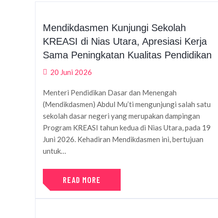
Mendikdasmen Kunjungi Sekolah
KREASI di Nias Utara, Apresiasi Kerja
Sama Peningkatan Kualitas Pendidikan
20 Juni 2026
Menteri Pendidikan Dasar dan Menengah
(Mendikdasmen) Abdul Mu’ti mengunjungi salah satu
sekolah dasar negeri yang merupakan dampingan
Program KREASI tahun kedua di Nias Utara, pada 19
Juni 2026. Kehadiran Mendikdasmen ini, bertujuan
untuk…
READ MORE