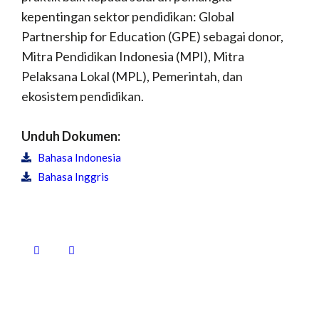
kepentingan sektor pendidikan: Global
Partnership for Education (GPE) sebagai donor,
Mitra Pendidikan Indonesia (MPI), Mitra
Pelaksana Lokal (MPL), Pemerintah, dan
ekosistem pendidikan.
Unduh Dokumen:
Bahasa Indonesia
Bahasa Inggris