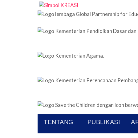
TENTANG
PUBLIKASI
AR