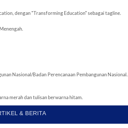
TIKEL & BERITA