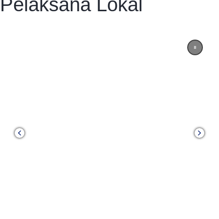
Pelaksana Lokal