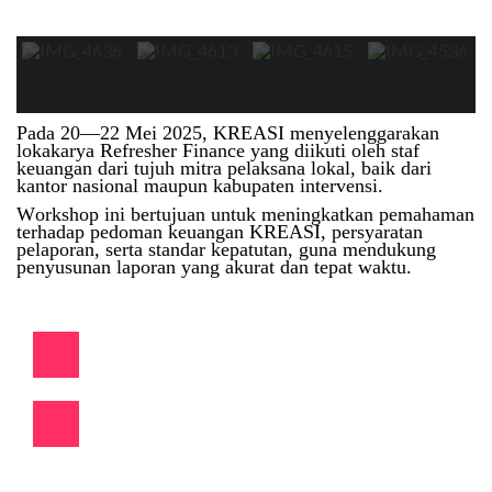
Pada 20—22 Mei 2025, KREASI menyelenggarakan
lokakarya Refresher Finance yang diikuti oleh staf
keuangan dari tujuh mitra pelaksana lokal, baik dari
kantor nasional maupun kabupaten intervensi.
Workshop ini bertujuan untuk meningkatkan pemahaman
terhadap pedoman keuangan KREASI, persyaratan
pelaporan, serta standar kepatutan, guna mendukung
penyusunan laporan yang akurat dan tepat waktu.