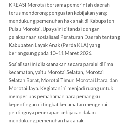
KREASI Morotai bersama pemerintah daerah
terus mendorong penguatan kebijakan yang
mendukung pemenuhan hak anak di Kabupaten
Pulau Morotai. Upaya ini ditandai dengan
pelaksanaan sosialisasi Peraturan Daerah tentang
Kabupaten Layak Anak (Perda KLA) yang
berlangsung pada 10–11 Maret 2026.
Sosialisasi ini dilaksanakan secara paralel di lima
kecamatan, yaitu Morotai Selatan, Morotai
Selatan Barat, Morotai Timur, Morotai Utara, dan
Morotai Jaya. Kegiatan ini menjadi ruang untuk
memperluas pemahaman para pemangku
kepentingan di tingkat kecamatan mengenai
pentingnya penerapan kebijakan dalam
mendukung pemenuhan hak anak.