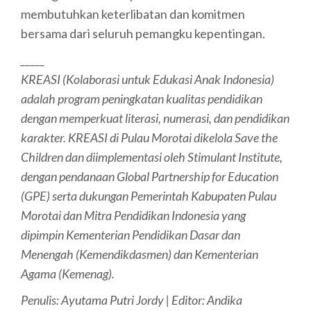
membutuhkan keterlibatan dan komitmen
bersama dari seluruh pemangku kepentingan.
_____
KREASI (Kolaborasi untuk Edukasi Anak Indonesia)
adalah program peningkatan kualitas pendidikan
dengan memperkuat literasi, numerasi, dan pendidikan
karakter. KREASI di Pulau Morotai dikelola Save the
Children dan diimplementasi oleh Stimulant Institute,
dengan pendanaan Global Partnership for Education
(GPE) serta dukungan Pemerintah Kabupaten Pulau
Morotai dan Mitra Pendidikan Indonesia yang
dipimpin Kementerian Pendidikan Dasar dan
Menengah (Kemendikdasmen) dan Kementerian
Agama (Kemenag).
Penulis: Ayutama Putri Jordy | Editor: Andika