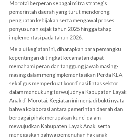
Morotai berperan sebagai mitra strategis
pemerintah daerah yang turut mendorong
penguatan kebijakan serta mengawal proses
penyusunan sejak tahun 2025 hingga tahap
implementasi pada tahun 2026.
Melalui kegiatan ini, diharapkan para pemangku
kepentingan di tingkat kecamatan dapat
memahami peran dan tanggung jawab masing-
masing dalam mengimplementasikan Perda KLA,
sekaligus memperkuat koordinasi lintas sektor
dalam mendukung terwujudnya Kabupaten Layak
Anak di Morotai. Kegiatan ini menjadi bukti nyata
bahwa kolaborasi antara pemerintah daerah dan
berbagai pihak merupakan kunci dalam
mewujudkan Kabupaten Layak Anak, serta
menegaskan bahwa pemenuhan hak anak