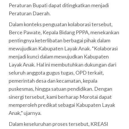
Peraturan Bupati dapat ditingkatkan menjadi
Peraturan Daerah.
Dalam konteks penguatan kolaborasi tersebut,
Berce Pawate, Kepala Bidang PPPA, menekankan
pentingnya keterlibatan berbagai pihak dalam
mewujudkan Kabupaten Layak Anak. “Kolaborasi
menjadi kunci dalam mewujudkan Kabupaten
Layak Anak. Hal ini membutuhkan dukungan dari
seluruh anggota gugus tugas, OPD terkait,
pemerintah desa dan kecamatan, kepala
puskesmas, hingga satuan pendidikan. Dengan
sinergi tersebut, kami berharap Morotai dapat
memperoleh predikat sebagai Kabupaten Layak
Anak,” ujarnya.
Dalam keseluruhan proses tersebut, KREASI