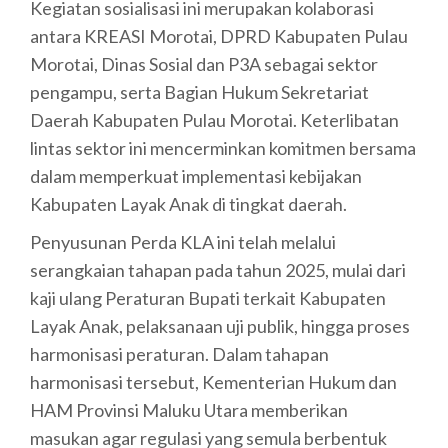
Kegiatan sosialisasi ini merupakan kolaborasi
antara KREASI Morotai, DPRD Kabupaten Pulau
Morotai, Dinas Sosial dan P3A sebagai sektor
pengampu, serta Bagian Hukum Sekretariat
Daerah Kabupaten Pulau Morotai. Keterlibatan
lintas sektor ini mencerminkan komitmen bersama
dalam memperkuat implementasi kebijakan
Kabupaten Layak Anak di tingkat daerah.
Penyusunan Perda KLA ini telah melalui
serangkaian tahapan pada tahun 2025, mulai dari
kaji ulang Peraturan Bupati terkait Kabupaten
Layak Anak, pelaksanaan uji publik, hingga proses
harmonisasi peraturan. Dalam tahapan
harmonisasi tersebut, Kementerian Hukum dan
HAM Provinsi Maluku Utara memberikan
masukan agar regulasi yang semula berbentuk