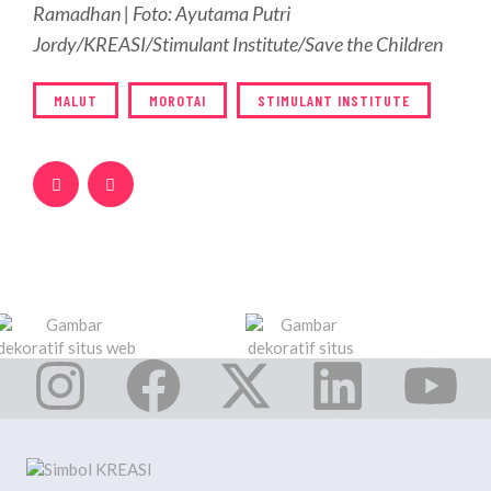
Ramadhan | Foto: Ayutama Putri
Jordy/KREASI/Stimulant Institute/Save the Children
MALUT
MOROTAI
STIMULANT INSTITUTE