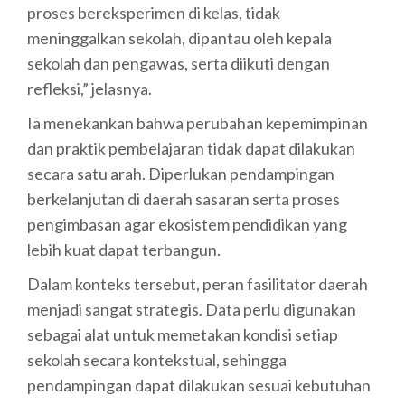
proses bereksperimen di kelas, tidak
meninggalkan sekolah, dipantau oleh kepala
sekolah dan pengawas, serta diikuti dengan
refleksi,” jelasnya.
Ia menekankan bahwa perubahan kepemimpinan
dan praktik pembelajaran tidak dapat dilakukan
secara satu arah. Diperlukan pendampingan
berkelanjutan di daerah sasaran serta proses
pengimbasan agar ekosistem pendidikan yang
lebih kuat dapat terbangun.
Dalam konteks tersebut, peran fasilitator daerah
menjadi sangat strategis. Data perlu digunakan
sebagai alat untuk memetakan kondisi setiap
sekolah secara kontekstual, sehingga
pendampingan dapat dilakukan sesuai kebutuhan