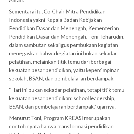
Sementara itu, Co-Chair Mitra Pendidikan
Indonesia yakni Kepala Badan Kebijakan
Pendidikan Dasar dan Menengah, Kementerian
Pendidikan Dasar dan Menengah, Toni Toharudin,
dalam sambutan sekaligus pembukaan kegiatan
menegaskan bahwa kegiatan ini bukan sekadar
pelatihan, melainkan titik temu dari berbagai
kekuatan besar pendidikan, yaitu kepemimpinan
sekolah, BSAN, dan pembelajaran berdampak.
“Hari ini bukan sekadar pelatihan, tetapi titik temu
kekuatan besar pendidikan: school leadership,
BSAN, dan pembelajaran berdampak,” ujarnya.
Menurut Toni, Program KREASI merupakan
contoh nyata bahwa transformasi pendidikan