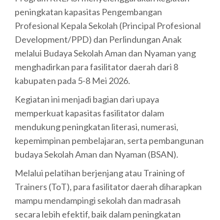
peningkatan kapasitas Pengembangan
Profesional Kepala Sekolah (Principal Profesional
Development/PPD) dan Perlindungan Anak
melalui Budaya Sekolah Aman dan Nyaman yang
menghadirkan para fasilitator daerah dari 8
kabupaten pada 5-8 Mei 2026.
Kegiatan ini menjadi bagian dari upaya
memperkuat kapasitas fasilitator dalam
mendukung peningkatan literasi, numerasi,
kepemimpinan pembelajaran, serta pembangunan
budaya Sekolah Aman dan Nyaman (BSAN).
Melalui pelatihan berjenjang atau Training of
Trainers (ToT), para fasilitator daerah diharapkan
mampu mendampingi sekolah dan madrasah
secara lebih efektif, baik dalam peningkatan