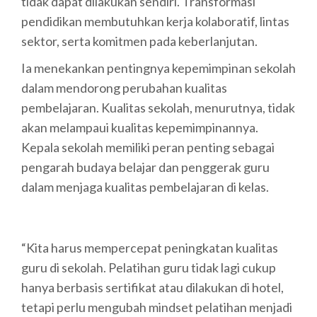
tidak dapat dilakukan sendiri. Transformasi
pendidikan membutuhkan kerja kolaboratif, lintas
sektor, serta komitmen pada keberlanjutan.
Ia menekankan pentingnya kepemimpinan sekolah
dalam mendorong perubahan kualitas
pembelajaran. Kualitas sekolah, menurutnya, tidak
akan melampaui kualitas kepemimpinannya.
Kepala sekolah memiliki peran penting sebagai
pengarah budaya belajar dan penggerak guru
dalam menjaga kualitas pembelajaran di kelas.
“Kita harus mempercepat peningkatan kualitas
guru di sekolah. Pelatihan guru tidak lagi cukup
hanya berbasis sertifikat atau dilakukan di hotel,
tetapi perlu mengubah mindset pelatihan menjadi