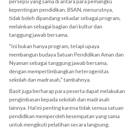
persepsi yang sama di antara para pemangku
kepentingan pendidikan. BSAN, menurutnya,
tidak boleh dipandang sekadar sebagai program,
melainkan sebagai bagian dari kultur dan
tanggung jawab bersama.
“Ini bukan hanya program, tetapi upaya
membangun budaya Satuan Pendidikan Aman dan
Nyaman sebagai tanggung jawab bersama,
dengan mempertimbangkan heterogenitas
sekolah dan madrasah,” tambahnya.
Basit juga berharap para peserta dapat melakukan
pengimbasan kepada sekolah dan madrasah
lainnya. Hal ini penting karena tidak semua satuan
pendidikan memperoleh kesempatan yang sama
untuk mengikuti pelatihan secara langsung.