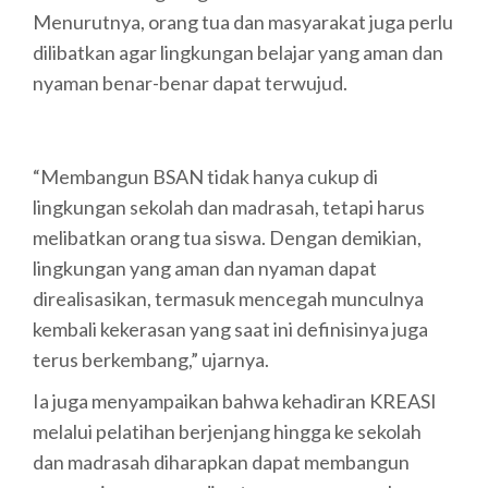
Menurutnya, orang tua dan masyarakat juga perlu
dilibatkan agar lingkungan belajar yang aman dan
nyaman benar-benar dapat terwujud.
“Membangun BSAN tidak hanya cukup di
lingkungan sekolah dan madrasah, tetapi harus
melibatkan orang tua siswa. Dengan demikian,
lingkungan yang aman dan nyaman dapat
direalisasikan, termasuk mencegah munculnya
kembali kekerasan yang saat ini definisinya juga
terus berkembang,” ujarnya.
Ia juga menyampaikan bahwa kehadiran KREASI
melalui pelatihan berjenjang hingga ke sekolah
dan madrasah diharapkan dapat membangun