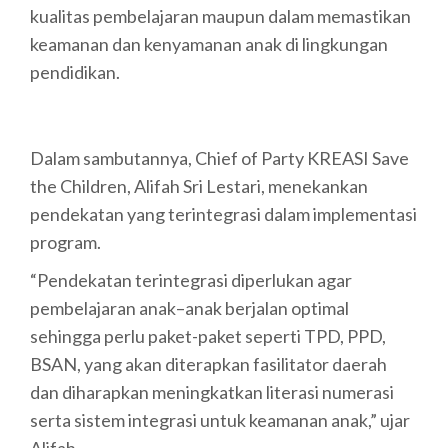
kualitas pembelajaran maupun dalam memastikan
keamanan dan kenyamanan anak di lingkungan
pendidikan.
Dalam sambutannya, Chief of Party KREASI Save
the Children, Alifah Sri Lestari, menekankan
pendekatan yang terintegrasi dalam implementasi
program.
“Pendekatan terintegrasi diperlukan agar
pembelajaran anak–anak berjalan optimal
sehingga perlu paket-paket seperti TPD, PPD,
BSAN, yang akan diterapkan fasilitator daerah
dan diharapkan meningkatkan literasi numerasi
serta sistem integrasi untuk keamanan anak,” ujar
Alifah.