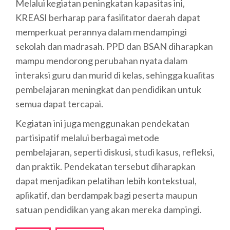
Melalui kegiatan peningkatan kapasitas ini,
KREASI berharap para fasilitator daerah dapat
memperkuat perannya dalam mendampingi
sekolah dan madrasah. PPD dan BSAN diharapkan
mampu mendorong perubahan nyata dalam
interaksi guru dan murid di kelas, sehingga kualitas
pembelajaran meningkat dan pendidikan untuk
semua dapat tercapai.
Kegiatan ini juga menggunakan pendekatan
partisipatif melalui berbagai metode
pembelajaran, seperti diskusi, studi kasus, refleksi,
dan praktik. Pendekatan tersebut diharapkan
dapat menjadikan pelatihan lebih kontekstual,
aplikatif, dan berdampak bagi peserta maupun
satuan pendidikan yang akan mereka dampingi.