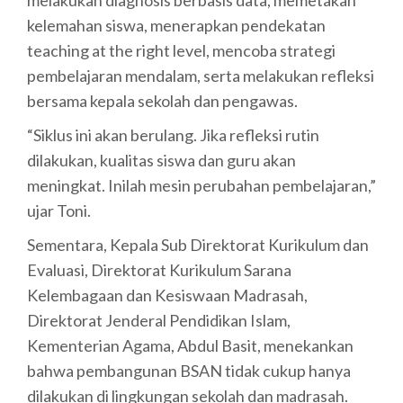
kelemahan siswa, menerapkan pendekatan
teaching at the right level, mencoba strategi
pembelajaran mendalam, serta melakukan refleksi
bersama kepala sekolah dan pengawas.
“Siklus ini akan berulang. Jika refleksi rutin
dilakukan, kualitas siswa dan guru akan
meningkat. Inilah mesin perubahan pembelajaran,”
ujar Toni.
Sementara, Kepala Sub Direktorat Kurikulum dan
Evaluasi, Direktorat Kurikulum Sarana
Kelembagaan dan Kesiswaan Madrasah,
Direktorat Jenderal Pendidikan Islam,
Kementerian Agama, Abdul Basit, menekankan
bahwa pembangunan BSAN tidak cukup hanya
dilakukan di lingkungan sekolah dan madrasah.