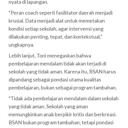
nyata di lapangan.
“Peran coach seperti fasilitator daerah menjadi
krusial. Data menjadi alat untuk memetakan
kondisi setiap sekolah, agar intervensi yang
dilakukan penting, tepat, dan kontekstual,”
ungkapnya.
Lebih lanjut, Toni menegaskan bahwa
pembelajaran mendalam tidak akan terjadi di
sekolah yang tidak aman. Karena itu, BSAN harus
dipandang sebagai pondasi utama kualitas
pembelajaran, bukan sebagai program tambahan.
“Tidak ada pembelajaran mendalam dalam sekolah
yang tidak aman. Sekolah yang aman
memungkinkan anak berpikir kritis dan berkreasi.
BSAN bukan program tambahan, tetapi pondasi