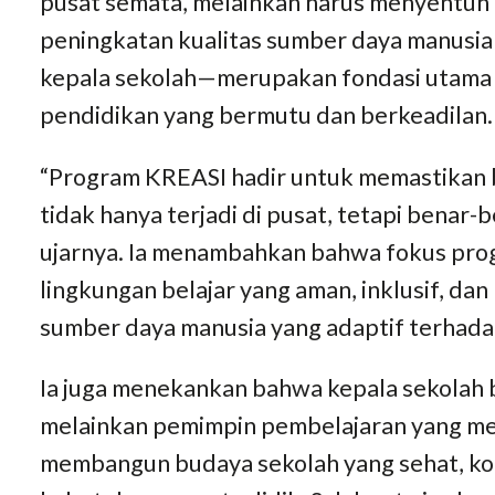
pusat semata, melainkan harus menyentuh 
peningkatan kualitas sumber daya manusi
kepala sekolah—merupakan fondasi utama 
pendidikan yang bermutu dan berkeadilan.
“Program KREASI hadir untuk memastikan 
tidak hanya terjadi di pusat, tetapi benar
ujarnya. Ia menambahkan bahwa fokus pro
lingkungan belajar yang aman, inklusif, da
sumber daya manusia yang adaptif terhada
Ia juga menekankan bahwa kepala sekolah 
melainkan pemimpin pembelajaran yang mem
membangun budaya sekolah yang sehat, kol