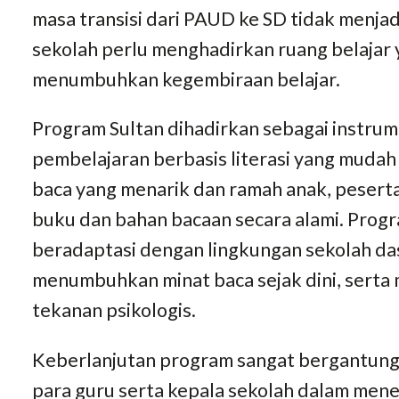
masa transisi dari PAUD ke SD tidak menj
sekolah perlu menghadirkan ruang belajar 
menumbuhkan kegembiraan belajar.
Program Sultan dihadirkan sebagai instr
pembelajaran berbasis literasi yang mudah 
baca yang menarik dan ramah anak, peserta
buku dan bahan bacaan secara alami. Prog
beradaptasi dengan lingkungan sekolah d
menumbuhkan minat baca sejak dini, serta
tekanan psikologis.
Keberlanjutan program sangat bergantun
para guru serta kepala sekolah dalam mene