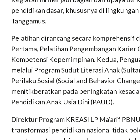
pendidikan dasar, khususnya di lingkungan
Tanggamus.
Pelatihan dirancang secara komprehensif 
Pertama, Pelatihan Pengembangan Karier C
Kompetensi Kepemimpinan. Kedua, Pengua
melalui Program Sudut Literasi Anak (Sult
Perilaku Sosial (Social and Behavior Cha
menitikberatkan pada peningkatan kesada
Pendidikan Anak Usia Dini (PAUD).
Direktur Program KREASI LP Ma’arif PBNU
transformasi pendidikan nasional tidak bol