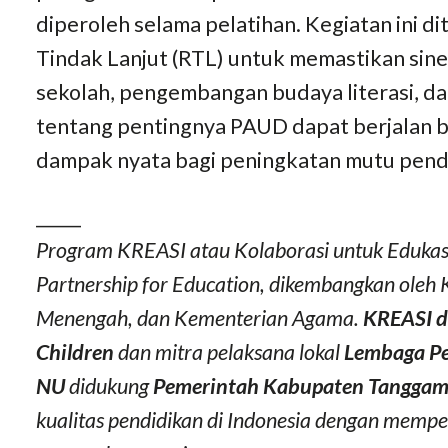
diperoleh selama pelatihan. Kegiatan ini 
Tindak Lanjut (RTL) untuk memastikan sin
sekolah, pengembangan budaya literasi, da
tentang pentingnya PAUD dapat berjalan 
dampak nyata bagi peningkatan mutu pend
_____
Program KREASI atau Kolaborasi untuk Edukasi
Partnership for Education, dikembangkan oleh
Menengah, dan Kementerian Agama.
KREASI d
Children
dan mitra pelaksana lokal
Lembaga Pe
NU
didukung
Pemerintah Kabupaten Tanggam
kualitas pendidikan di Indonesia dengan memp