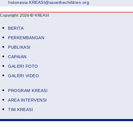
Indonesia.KREASI@savethechildren.org
Copyright 2026 © KREASI
BERITA
PERKEMBANGAN
PUBLIKASI
CAPAIAN
GALERI FOTO
GALERI VIDEO
PROGRAM KREASI
AREA INTERVENSI
TIM KREASI