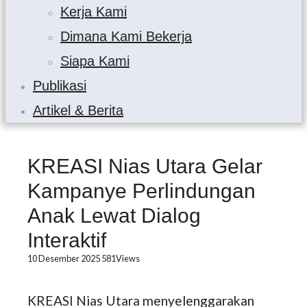
Kerja Kami
Dimana Kami Bekerja
Siapa Kami
Publikasi
Artikel & Berita
KREASI Nias Utara Gelar
Kampanye Perlindungan
Anak Lewat Dialog
Interaktif
10 Desember 2025
581
Views
KREASI Nias Utara menyelenggarakan