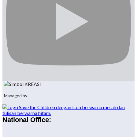
Managed by
National Office: