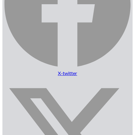
X-twitter