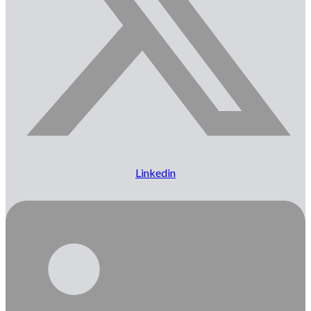
Linkedin