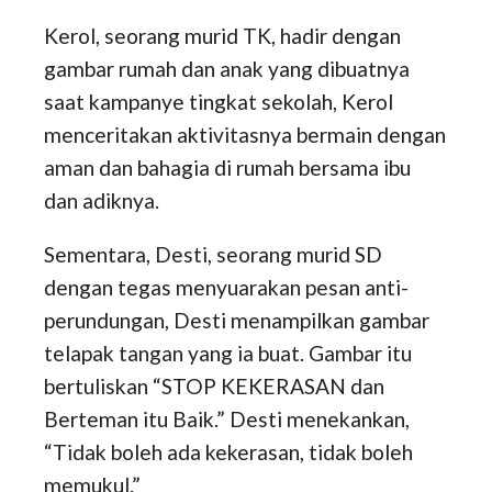
Kerol, seorang murid TK, hadir dengan
gambar rumah dan anak yang dibuatnya
saat kampanye tingkat sekolah, Kerol
menceritakan aktivitasnya bermain dengan
aman dan bahagia di rumah bersama ibu
dan adiknya.
Sementara, Desti, seorang murid SD
dengan tegas menyuarakan pesan anti-
perundungan, Desti menampilkan gambar
telapak tangan yang ia buat. Gambar itu
bertuliskan “STOP KEKERASAN dan
Berteman itu Baik.” Desti menekankan,
“Tidak boleh ada kekerasan, tidak boleh
memukul.”