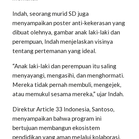
Indah, seorang murid SD juga
menyampaikan poster anti-kekerasan yang
dibuat olehnya, gambar anak laki-laki dan
perempuan, Indah menjelaskan visinya
tentang pertemanan yang ideal.
“Anak laki-laki dan perempuan itu saling
menyayangi, mengasihi, dan menghormati.
Mereka tidak pernah membuli, mengejek,
atau memukul sesama mereka,” ujar Indah.
Direktur Article 33 Indonesia, Santoso,
menyampaikan bahwa program ini
bertujuan membangun ekosistem
pendidikan yang aman melalui kolaborasi.