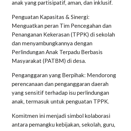
anak yang partisipatif, aman, dan inklusif.
Penguatan Kapasitas & Sinergi:
Menguatkan peran Tim Pencegahan dan
Penanganan Kekerasan (TPPK) di sekolah
dan menyambungkannya dengan
Perlindungan Anak Terpadu Berbasis
Masyarakat (PATBM) di desa.
Penganggaran yang Berpihak: Mendorong
perencanaan dan penganggaran daerah
yang sensitif terhadap isu perlindungan
anak, termasuk untuk penguatan TPPK.
Komitmen ini menjadi simbol kolaborasi
antara pemangku kebijakan, sekolah, guru,