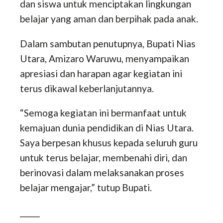
dan siswa untuk menciptakan lingkungan
belajar yang aman dan berpihak pada anak.
Dalam sambutan penutupnya, Bupati Nias
Utara, Amizaro Waruwu, menyampaikan
apresiasi dan harapan agar kegiatan ini
terus dikawal keberlanjutannya.
“Semoga kegiatan ini bermanfaat untuk
kemajuan dunia pendidikan di Nias Utara.
Saya berpesan khusus kepada seluruh guru
untuk terus belajar, membenahi diri, dan
berinovasi dalam melaksanakan proses
belajar mengajar,” tutup Bupati.
_____