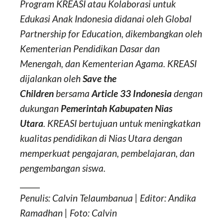
Program KREASI atau Kolaborasi untuk
Edukasi Anak Indonesia didanai oleh Global
Partnership for Education, dikembangkan oleh
Kementerian Pendidikan Dasar dan
Menengah, dan Kementerian Agama. KREASI
dijalankan oleh
Save the
Children
bersama
Article 33 Indonesia
dengan
dukungan
Pemerintah Kabupaten Nias
Utara
. KREASI bertujuan untuk meningkatkan
kualitas pendidikan di Nias Utara dengan
memperkuat pengajaran, pembelajaran, dan
pengembangan siswa.
_____
Penulis: Calvin Telaumbanua | Editor: Andika
Ramadhan | Foto:
Calvin