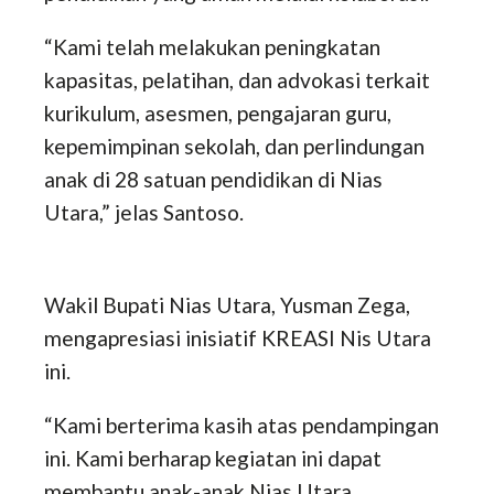
“Kami telah melakukan peningkatan
kapasitas, pelatihan, dan advokasi terkait
kurikulum, asesmen, pengajaran guru,
kepemimpinan sekolah, dan perlindungan
anak di 28 satuan pendidikan di Nias
Utara,” jelas Santoso.
Wakil Bupati Nias Utara, Yusman Zega,
mengapresiasi inisiatif KREASI Nis Utara
ini.
“Kami berterima kasih atas pendampingan
ini. Kami berharap kegiatan ini dapat
membantu anak-anak Nias Utara