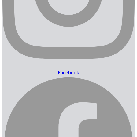
Facebook