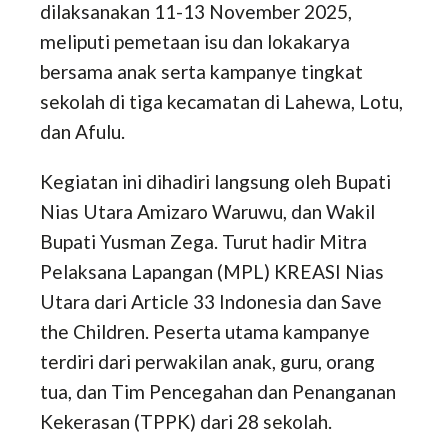
dilaksanakan 11-13 November 2025,
meliputi pemetaan isu dan lokakarya
bersama anak serta kampanye tingkat
sekolah di tiga kecamatan di Lahewa, Lotu,
dan Afulu.
Kegiatan ini dihadiri langsung oleh Bupati
Nias Utara Amizaro Waruwu, dan Wakil
Bupati Yusman Zega. Turut hadir Mitra
Pelaksana Lapangan (MPL) KREASI Nias
Utara dari Article 33 Indonesia dan Save
the Children. Peserta utama kampanye
terdiri dari perwakilan anak, guru, orang
tua, dan Tim Pencegahan dan Penanganan
Kekerasan (TPPK) dari 28 sekolah.