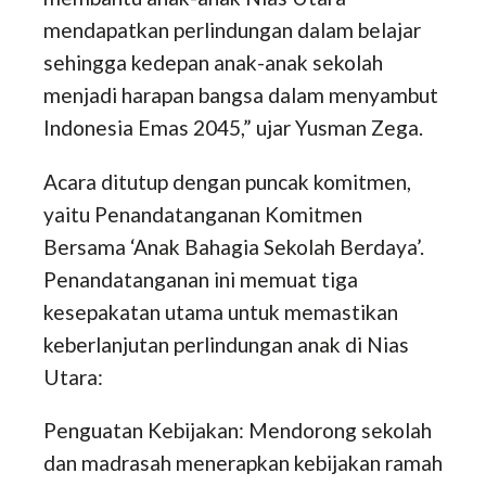
mendapatkan perlindungan dalam belajar
sehingga kedepan anak-anak sekolah
menjadi harapan bangsa dalam menyambut
Indonesia Emas 2045,” ujar Yusman Zega.
Acara ditutup dengan puncak komitmen,
yaitu Penandatanganan Komitmen
Bersama ‘Anak Bahagia Sekolah Berdaya’.
Penandatanganan ini memuat tiga
kesepakatan utama untuk memastikan
keberlanjutan perlindungan anak di Nias
Utara:
Penguatan Kebijakan: Mendorong sekolah
dan madrasah menerapkan kebijakan ramah