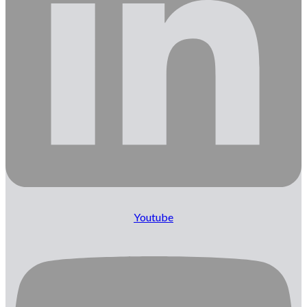
Youtube