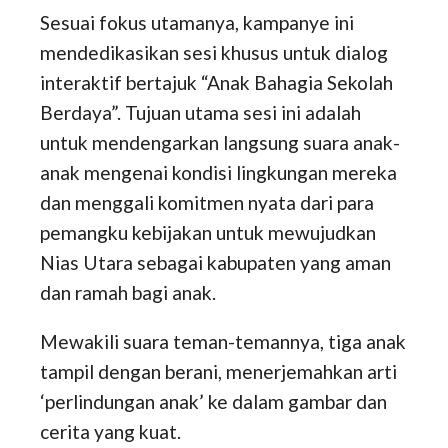
Sesuai fokus utamanya, kampanye ini
mendedikasikan sesi khusus untuk dialog
interaktif bertajuk “Anak Bahagia Sekolah
Berdaya”. Tujuan utama sesi ini adalah
untuk mendengarkan langsung suara anak-
anak mengenai kondisi lingkungan mereka
dan menggali komitmen nyata dari para
pemangku kebijakan untuk mewujudkan
Nias Utara sebagai kabupaten yang aman
dan ramah bagi anak.
Mewakili suara teman-temannya, tiga anak
tampil dengan berani, menerjemahkan arti
‘perlindungan anak’ ke dalam gambar dan
cerita yang kuat.