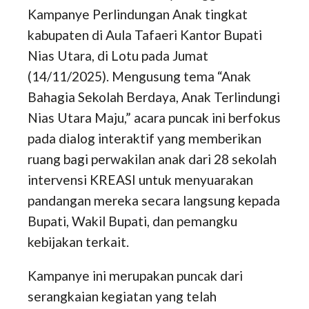
Kampanye Perlindungan Anak tingkat
kabupaten di Aula Tafaeri Kantor Bupati
Nias Utara, di Lotu pada Jumat
(14/11/2025). Mengusung tema “Anak
Bahagia Sekolah Berdaya, Anak Terlindungi
Nias Utara Maju,” acara puncak ini berfokus
pada dialog interaktif yang memberikan
ruang bagi perwakilan anak dari 28 sekolah
intervensi KREASI untuk menyuarakan
pandangan mereka secara langsung kepada
Bupati, Wakil Bupati, dan pemangku
kebijakan terkait.
Kampanye ini merupakan puncak dari
serangkaian kegiatan yang telah