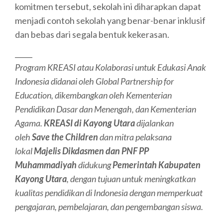
komitmen tersebut, sekolah ini diharapkan dapat
menjadi contoh sekolah yang benar-benar inklusif
dan bebas dari segala bentuk kekerasan.
_____
Program KREASI atau Kolaborasi untuk Edukasi Anak
Indonesia didanai oleh Global Partnership for
Education, dikembangkan oleh Kementerian
Pendidikan Dasar dan Menengah, dan Kementerian
Agama.
KREASI di Kayong Utara
dijalankan
oleh
Save the Children
dan mitra pelaksana
lokal
Majelis Dikdasmen dan PNF PP
Muhammadiyah
didukung
Pemerintah Kabupaten
Kayong Utara
, dengan tujuan untuk meningkatkan
kualitas pendidikan di Indonesia dengan memperkuat
pengajaran, pembelajaran, dan pengembangan siswa.
_____