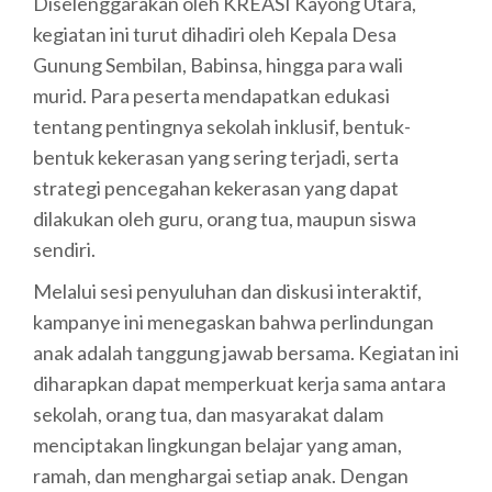
Diselenggarakan oleh KREASI Kayong Utara,
kegiatan ini turut dihadiri oleh Kepala Desa
Gunung Sembilan, Babinsa, hingga para wali
murid. Para peserta mendapatkan edukasi
tentang pentingnya sekolah inklusif, bentuk-
bentuk kekerasan yang sering terjadi, serta
strategi pencegahan kekerasan yang dapat
dilakukan oleh guru, orang tua, maupun siswa
sendiri.
Melalui sesi penyuluhan dan diskusi interaktif,
kampanye ini menegaskan bahwa perlindungan
anak adalah tanggung jawab bersama. Kegiatan ini
diharapkan dapat memperkuat kerja sama antara
sekolah, orang tua, dan masyarakat dalam
menciptakan lingkungan belajar yang aman,
ramah, dan menghargai setiap anak. Dengan