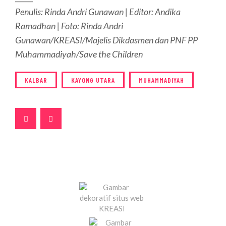
Penulis: Rinda Andri Gunawan | Editor: Andika
Ramadhan | Foto: Rinda Andri
Gunawan/KREASI/Majelis Dikdasmen dan PNF PP
Muhammadiyah/Save the Children
KALBAR
KAYONG UTARA
MUHAMMADIYAH