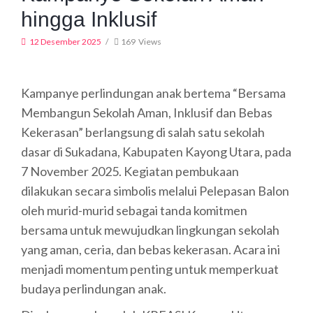
hingga Inklusif
12 Desember 2025
169
Views
Kampanye perlindungan anak bertema “Bersama
Membangun Sekolah Aman, Inklusif dan Bebas
Kekerasan” berlangsung di salah satu sekolah
dasar di Sukadana, Kabupaten Kayong Utara, pada
7 November 2025. Kegiatan pembukaan
dilakukan secara simbolis melalui Pelepasan Balon
oleh murid-murid sebagai tanda komitmen
bersama untuk mewujudkan lingkungan sekolah
yang aman, ceria, dan bebas kekerasan. Acara ini
menjadi momentum penting untuk memperkuat
budaya perlindungan anak.